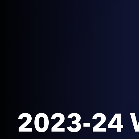
2023-24 