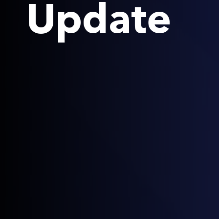
Update